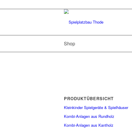
Shop
PRODUKTÜBERSICHT
Kleinkinder Spielgeräte & Spielhäuser
Kombi-Anlagen aus Rundholz
Kombi-Anlagen aus Kantholz