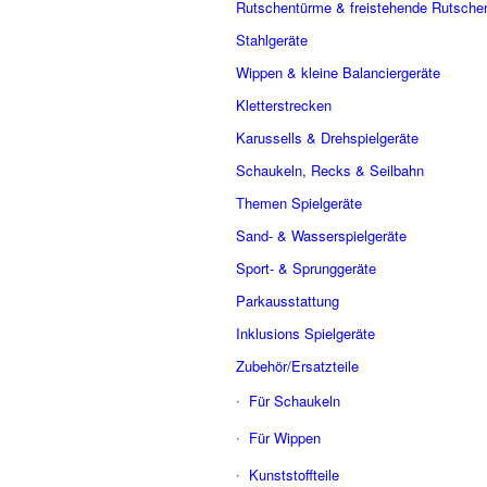
Rutschentürme & freistehende Rutsche
Stahlgeräte
Wippen & kleine Balanciergeräte
Kletterstrecken
Karussells & Drehspielgeräte
Schaukeln, Recks & Seilbahn
Themen Spielgeräte
Sand- & Wasserspielgeräte
Sport- & Sprunggeräte
Parkausstattung
Inklusions Spielgeräte
Zubehör/Ersatzteile
Für Schaukeln
Für Wippen
Kunststoffteile