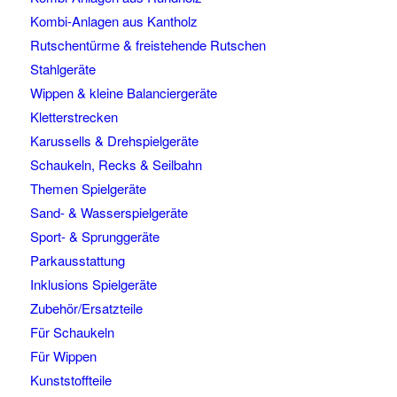
Kombi-Anlagen aus Kantholz
Rutschentürme & freistehende Rutschen
Stahlgeräte
Wippen & kleine Balanciergeräte
Kletterstrecken
Karussells & Drehspielgeräte
Schaukeln, Recks & Seilbahn
Themen Spielgeräte
Sand- & Wasserspielgeräte
Sport- & Sprunggeräte
Parkausstattung
Inklusions Spielgeräte
Zubehör/Ersatzteile
Für Schaukeln
Für Wippen
Kunststoffteile