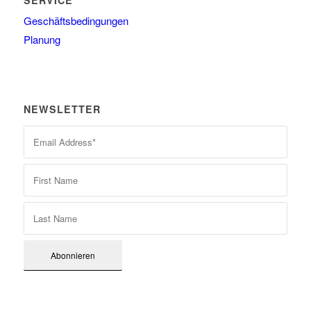
SERVICE
Geschäftsbedingungen
Planung
NEWSLETTER