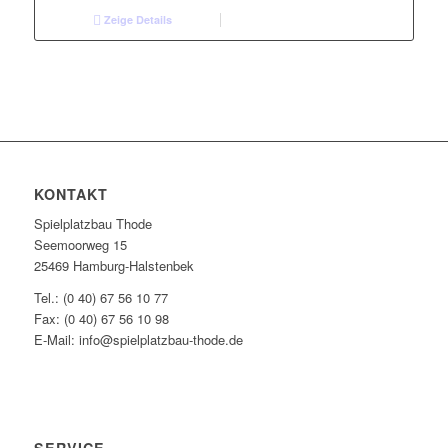
Zeige Details
KONTAKT
Spielplatzbau Thode
Seemoorweg 15
25469 Hamburg-Halstenbek
Tel.: (0 40) 67 56 10 77
Fax: (0 40) 67 56 10 98
E-Mail: info@spielplatzbau-thode.de