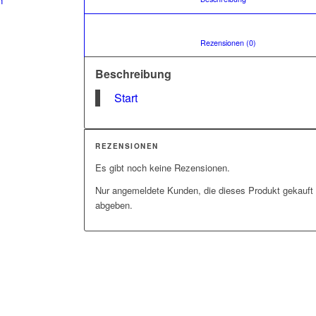
n
						Rezensionen (
Beschreibung
Start
REZENSIONEN
Es gibt noch keine Rezensionen.
Nur angemeldete Kunden, die dieses Produkt gekauft
abgeben.