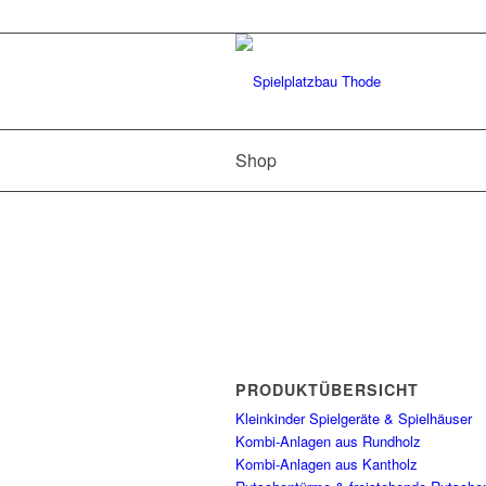
Shop
PRODUKTÜBERSICHT
Kleinkinder Spielgeräte & Spielhäuser
Kombi-Anlagen aus Rundholz
Kombi-Anlagen aus Kantholz