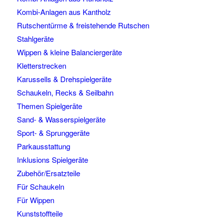
Kombi-Anlagen aus Kantholz
Rutschentürme & freistehende Rutschen
Stahlgeräte
Wippen & kleine Balanciergeräte
Kletterstrecken
Karussells & Drehspielgeräte
Schaukeln, Recks & Seilbahn
Themen Spielgeräte
Sand- & Wasserspielgeräte
Sport- & Sprunggeräte
Parkausstattung
Inklusions Spielgeräte
Zubehör/Ersatzteile
Für Schaukeln
Für Wippen
Kunststoffteile