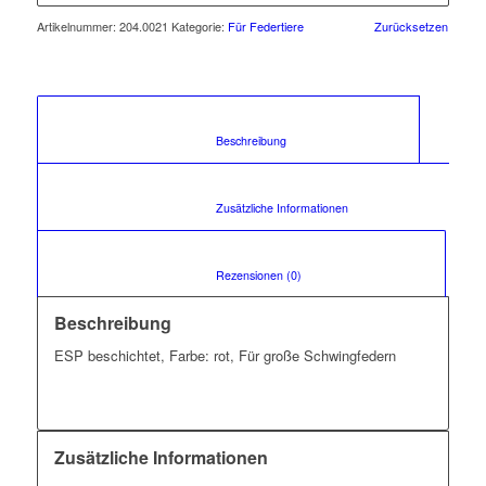
Artikelnummer:
204.0021
Kategorie:
Für Federtiere
Zurücksetzen
						Beschreibung					
						Zusätzliche Informationen					
						Rezensionen (0)					
Beschreibung
ESP beschichtet, Farbe: rot, Für große Schwingfedern
Zusätzliche Informationen