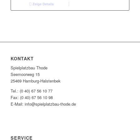
Zeige Details
KONTAKT
Spielplatzbau Thode
Seemoorweg 15
25469 Hamburg-Halstenbek
Tel.: (0 40) 67 56 10 77
Fax: (0 40) 67 56 10 98
E-Mail: info@spielplatzbau-thode.de
SERVICE