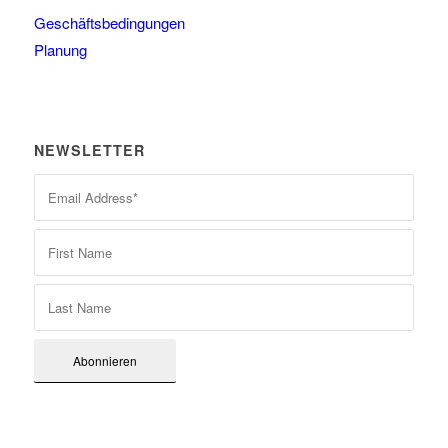
Geschäftsbedingungen
Planung
NEWSLETTER