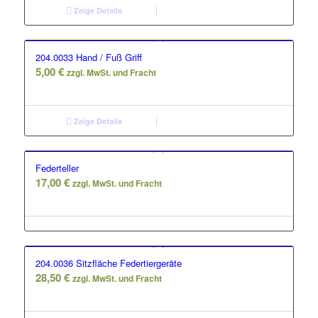
Zeige Details
204.0033 Hand / Fuß Griff
5,00
€
zzgl. MwSt. und Fracht
Zeige Details
Federteller
17,00
€
zzgl. MwSt. und Fracht
204.0036 Sitzfläche Federtiergeräte
28,50
€
zzgl. MwSt. und Fracht