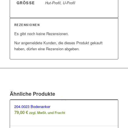
GRÖSSE
Hut-Profil, U-Profil
REZENSIONEN
Es gibt noch keine Rezensionen.
Nur angemeldete Kunden, die dieses Produkt gekauft
haben, dürfen eine Rezension abgeben.
Ähnliche Produkte
204.0023 Bodenanker
79,00
€
zzgl. MwSt. und Fracht