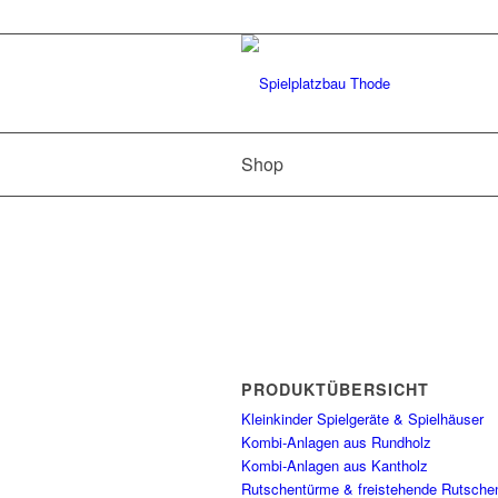
Shop
PRODUKTÜBERSICHT
Kleinkinder Spielgeräte & Spielhäuser
Kombi-Anlagen aus Rundholz
Kombi-Anlagen aus Kantholz
Rutschentürme & freistehende Rutsche