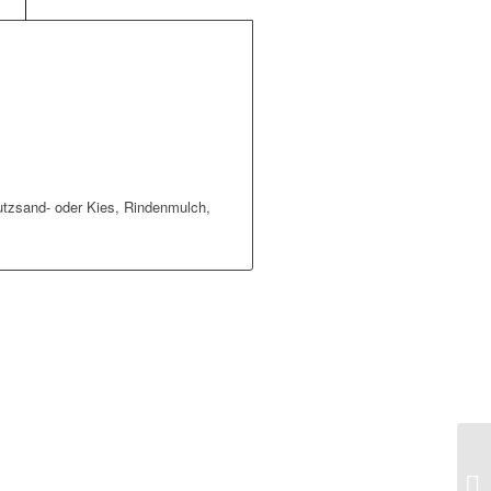
tzsand- oder Kies, Rindenmulch,