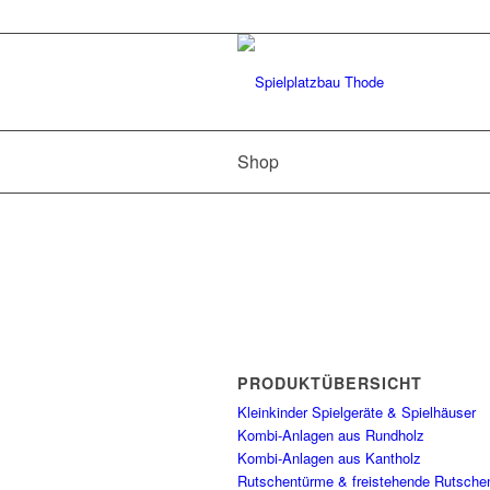
Shop
PRODUKTÜBERSICHT
Kleinkinder Spielgeräte & Spielhäuser
Kombi-Anlagen aus Rundholz
Kombi-Anlagen aus Kantholz
Rutschentürme & freistehende Rutsche