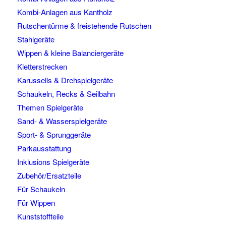
Kombi-Anlagen aus Kantholz
Rutschentürme & freistehende Rutschen
Stahlgeräte
Wippen & kleine Balanciergeräte
Kletterstrecken
Karussells & Drehspielgeräte
Schaukeln, Recks & Seilbahn
Themen Spielgeräte
Sand- & Wasserspielgeräte
Sport- & Sprunggeräte
Parkausstattung
Inklusions Spielgeräte
Zubehör/Ersatzteile
Für Schaukeln
Für Wippen
Kunststoffteile