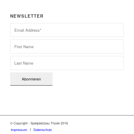
NEWSLETTER
© Copyright - Spielplatzbau Thode 2016
Impressum
Datenschutz