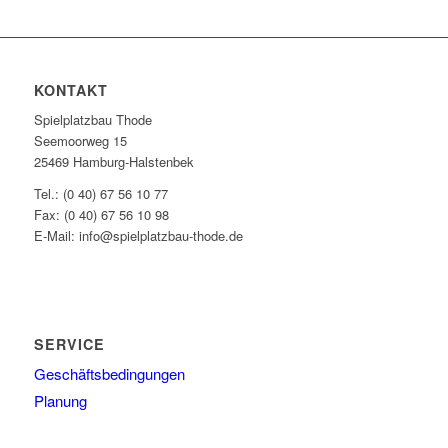
KONTAKT
Spielplatzbau Thode
Seemoorweg 15
25469 Hamburg-Halstenbek
Tel.: (0 40) 67 56 10 77
Fax: (0 40) 67 56 10 98
E-Mail: info@spielplatzbau-thode.de
SERVICE
Geschäftsbedingungen
Planung