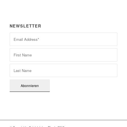
NEWSLETTER