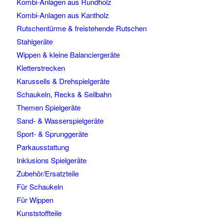
Kombi-Anlagen aus Rundholz
Kombi-Anlagen aus Kantholz
Rutschentürme & freistehende Rutschen
Stahlgeräte
Wippen & kleine Balanciergeräte
Kletterstrecken
Karussells & Drehspielgeräte
Schaukeln, Recks & Seilbahn
Themen Spielgeräte
Sand- & Wasserspielgeräte
Sport- & Sprunggeräte
Parkausstattung
Inklusions Spielgeräte
Zubehör/Ersatzteile
Für Schaukeln
Für Wippen
Kunststoffteile