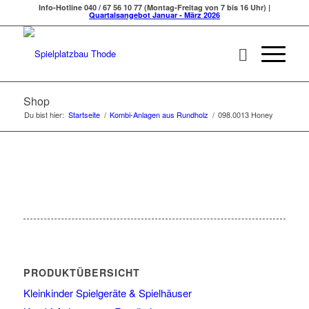
Info-Hotline 040 / 67 56 10 77 (Montag-Freitag von 7 bis 16 Uhr) |
Quartalsangebot Januar - März 2026
Shop
Du bist hier:
Startseite
/
Kombi-Anlagen aus Rundholz
/
098.0013 Honey
PRODUKTÜBERSICHT
Kleinkinder Spielgeräte & Spielhäuser