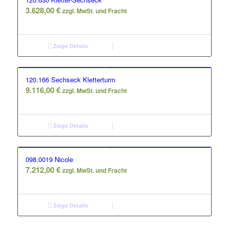
3.628,00
€
zzgl. MwSt. und Fracht
Zeige Details
120.166 Sechseck Kletterturm
9.116,00
€
zzgl. MwSt. und Fracht
Zeige Details
098.0019 Nicole
7.212,00
€
zzgl. MwSt. und Fracht
Zeige Details