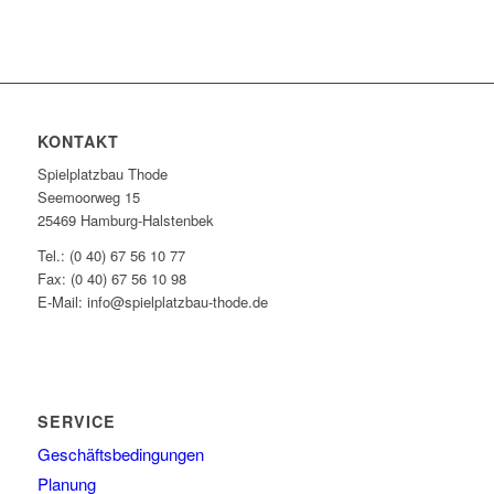
KONTAKT
Spielplatzbau Thode
Seemoorweg 15
25469 Hamburg-Halstenbek
Tel.: (0 40) 67 56 10 77
Fax: (0 40) 67 56 10 98
E-Mail: info@spielplatzbau-thode.de
SERVICE
Geschäftsbedingungen
Planung